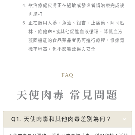
欲治療處皮膚正在過敏或發炎者請治療完成後
再施打
正在服用人蔘、魚油、銀杏、止痛藥、阿司匹
林、維他命E或其他促進血液循環、降低血液
凝固機能的食品藥品者仍可進行療程，惟瘀青
機率稍高，但不影響效果與安全
FAQ
天使肉毒 常見問題
Q1. 天使肉毒和其他肉毒差別為何？