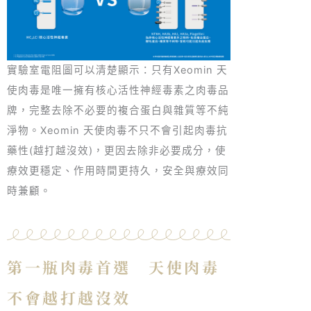
實驗室電阻圖可以清楚顯示：只有Xeomin 天
使肉毒是唯一擁有核心活性神經毒素之肉毒品
牌，完整去除不必要的複合蛋白與雜質等不純
淨物。Xeomin 天使肉毒不只不會引起肉毒抗
藥性(越打越沒效)，更因去除非必要成分，使
療效更穩定、作用時間更持久，安全與療效同
時兼顧。
第一瓶肉毒首選 天使肉毒
不會越打越沒效