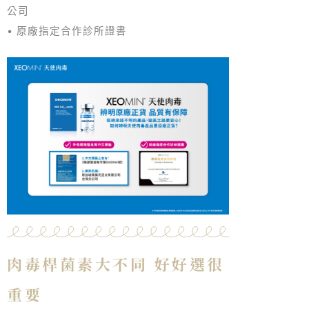
公司
• 原廠指定合作診所證書
肉毒桿菌素大不同 好好選很
重要