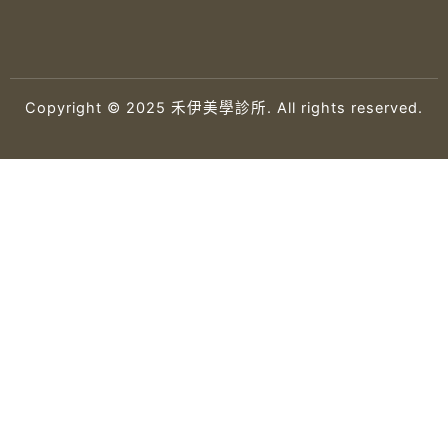
Copyright © 2025 禾伊美學診所. All rights reserved.