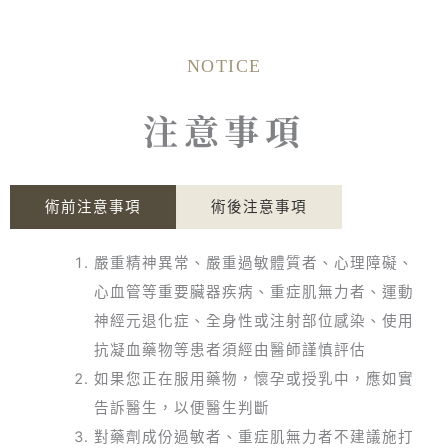
NOTICE
注意事項
術前注意事項
術後注意事項
嚴重精神異常、嚴重過敏體質者、心理障礙、
心血管等重要臟器疾病、重症肌無力者、運動
神經元退化症、全身性或注射部位感染、使用
抗凝血藥物等患者須經由醫師謹慎評估
如果您正在服用藥物，懷孕或授乳中，應如實
告訴醫生，以便醫生判斷
對藥劑成份過敏者、重症肌無力者不建議施打