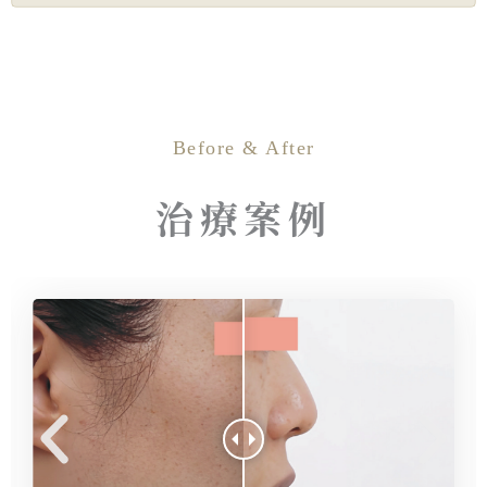
Before & After
治療案例