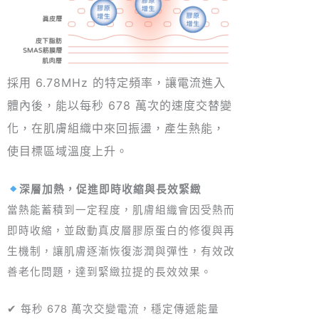
採用 6.78MHz 的特定頻率，讓電流進入
體內後，能以每秒 678 萬次的速度交替變
化，在肌膚組織中來回振盪，產生熱能，
使目標區域溫度上升。
深層加熱，促進即時收縮與長效緊緻
當熱能蓄積到一定程度，肌膚組織會因受熱而
即時收縮，並啟動真皮層膠原蛋白的修復與再
生機制，讓肌膚逐漸恢復澎潤與彈性，有效改
善老化問題，達到緊緻拉提的長效效果。
✔ 每秒 678 萬次交變電流，穩定傳遞能量