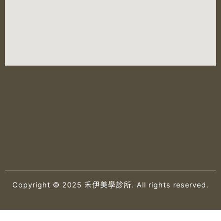
Copyright © 2025 禾伊美學診所. All rights reserved.