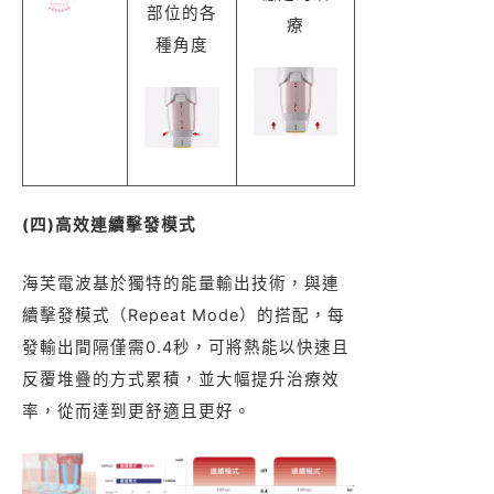
部位的各
療
種角度
(四)高效連續擊發模式
海芙電波基於獨特的能量輸出技術，與連
續擊發模式（Repeat Mode）的搭配，每
發輸出間隔僅需0.4秒，可將熱能以快速且
反覆堆疊的方式累積，並大幅提升治療效
率，從而達到更舒適且更好。