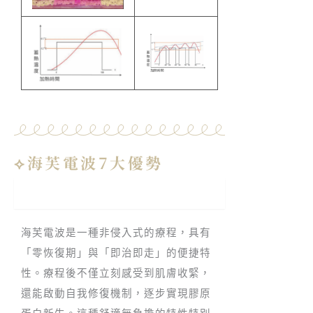
⟡海芙電波7大優勢
0恢復期，術後無負擔
海芙電波是一種非侵入式的療程，具有
「零恢復期」與「即治即走」的便捷特
性。療程後不僅立刻感受到肌膚收緊，
還能啟動自我修復機制，逐步實現膠原