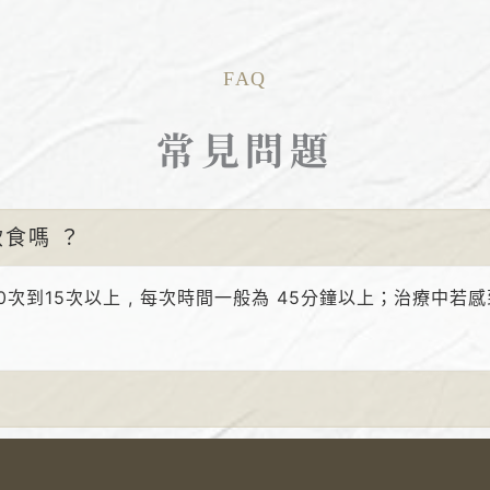
FAQ
常見問題
食嗎 ？
次到15次以上 , 每次時間一般為 45分鐘以上；治療中