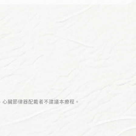
、心臟節律器配戴者不建議本療程。