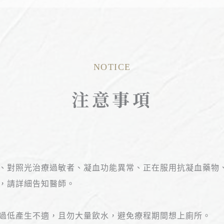
NOTICE
注意事項
、對照光治療過敏者、凝血功能異常、正在服用抗凝血藥物
，請詳細告知醫師。
過低產生不適，且勿大量飲水，避免療程期間想上廁所。