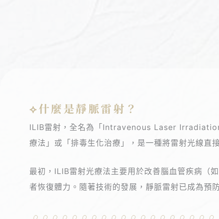
ILIB氦
氖雷射
改善睡眠品質
⟡什麼是靜脈雷射？
ILIB雷射，全名為「Intravenous Laser 
療法」或「排毒生化治療」，是一種將雷射光線直
最初，ILIB雷射光療法主要用於改善腦血管疾病
者恢復體力。隨著技術的發展，靜脈雷射已成為預