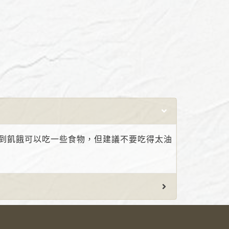
若感到飢餓可以吃一些食物，但建議不要吃得太油