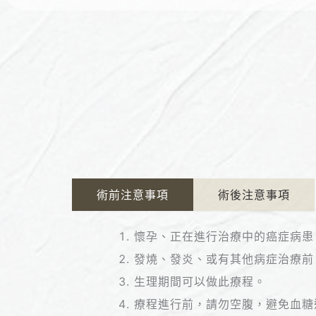
術前注意事項
術後注意事項
懷孕、正在進行治療中的癌症病患
發燒、發炎、或有其他病症治療前
生理期間可以做此療程。
療程進行前，請勿空腹，避免血糖