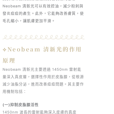
Neobeam 清新光可以有效控油，減少粉刺與
發炎痘痘的產生。此外，它能夠改善膚質，使
毛孔縮小，讓肌膚更加平滑。
⟡Neobeam 清新光的作用
原理
Neobeam 清新光主要透過 1450nm 雷射能
量深入真皮層，選擇性作用於皮脂腺，從根源
減少油脂分泌，進而改善痘痘問題。其主要作
用機制包括：
(一)抑制皮脂腺活性
1450nm 波長的雷射能夠深入皮膚的真皮