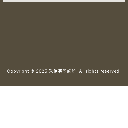
Copyright © 2025 禾伊美學診所. All rights reserved.