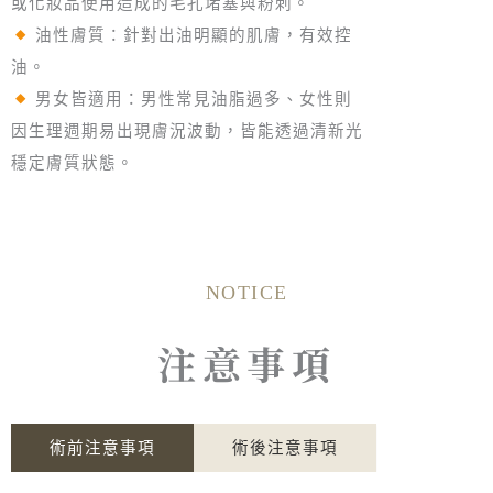
或化妝品使用造成的毛孔堵塞與粉刺。
油性膚質：針對出油明顯的肌膚，有效控
油。
男女皆適用：男性常見油脂過多、女性則
因生理週期易出現膚況波動，皆能透過清新光
穩定膚質狀態。
NOTICE
注意事項
術前注意事項
術後注意事項