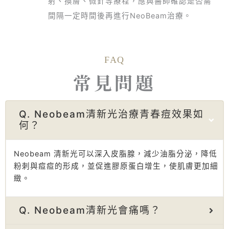
射、換膚、微針等療程，應與醫師確認是否需
間隔一定時間後再進行NeoBeam治療。
FAQ
常見問題
Q. Neobeam清新光治療青春痘效果如
何？
Neobeam 清新光可以深入皮脂腺，減少油脂分泌，降低
粉刺與痘痘的形成，並促進膠原蛋白增生，使肌膚更加細
緻。
Q. Neobeam清新光會痛嗎？