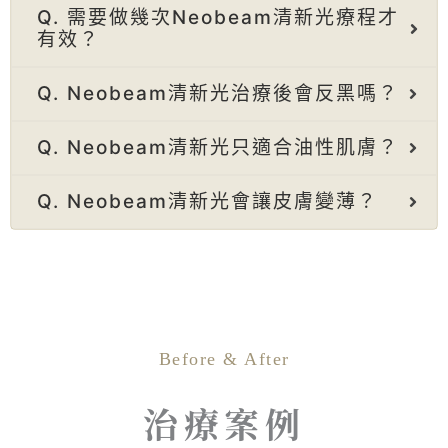
Q. 需要做幾次Neobeam清新光療程才
有效？
Q. Neobeam清新光治療後會反黑嗎？
Q. Neobeam清新光只適合油性肌膚？
Q. Neobeam清新光會讓皮膚變薄？
Before & After
治療案例