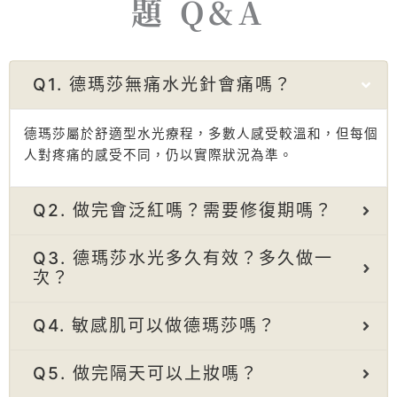
題 Q&A
Q1. 德瑪莎無痛水光針會痛嗎？
德瑪莎屬於舒適型水光療程，多數人感受較溫和，但每個
人對疼痛的感受不同，仍以實際狀況為準。
Q2. 做完會泛紅嗎？需要修復期嗎？
Q3. 德瑪莎水光多久有效？多久做一
次？
Q4. 敏感肌可以做德瑪莎嗎？
Q5. 做完隔天可以上妝嗎？