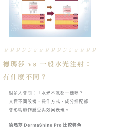
德瑪莎 vs 一般水光注射：
有什麼不同？
很多人會問：「水光不就都一樣嗎？」
其實不同設備、操作方式、成分搭配都
會影響施作感受與效果表現。
德瑪莎 DermaShine Pro 比較特色