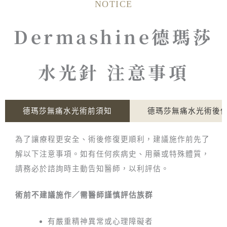
NOTICE
Dermashine德瑪莎
水光針 注意事項
德瑪莎無痛水光術前須知
德瑪莎無痛水光術後
為了讓療程更安全、術後修復更順利，建議施作前先了
解以下注意事項。如有任何疾病史、用藥或特殊體質，
請務必於諮詢時主動告知醫師，以利評估。
術前不建議施作／需醫師謹慎評估族群
有嚴重精神異常或心理障礙者