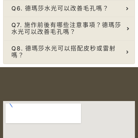
Q6. 德瑪莎水光可以改善毛孔嗎？
Q7. 施作前後有哪些注意事項？德瑪莎
水光可以改善毛孔嗎？
Q8. 德瑪莎水光可以搭配皮秒或雷射
嗎？