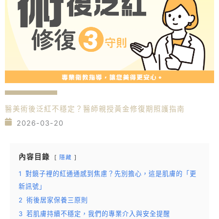
醫美術後泛紅不穩定？醫師親授黃金修復期照護指南
2026-03-20
內容目錄
隱藏
1
對鏡子裡的紅通通感到焦慮？先別擔心，這是肌膚的「更
新訊號」
2
術後居家保養三原則
3
若肌膚持續不穩定，我們的專業介入與安全提醒