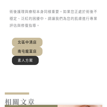
術後護理與療程本身同樣重要。如果您正處於術後不
穩定、泛紅的困擾中，請讓我們為您的肌膚進行專業
評估與修復指導。
北區中清店
南屯龍富店
素人方案
相關文章