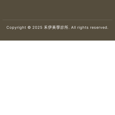
Copyright © 2025 禾伊美學診所. All rights reserved.