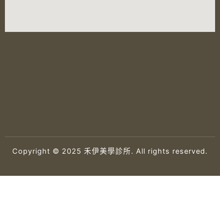
Copyright © 2025 禾伊美學診所. All rights reserved.