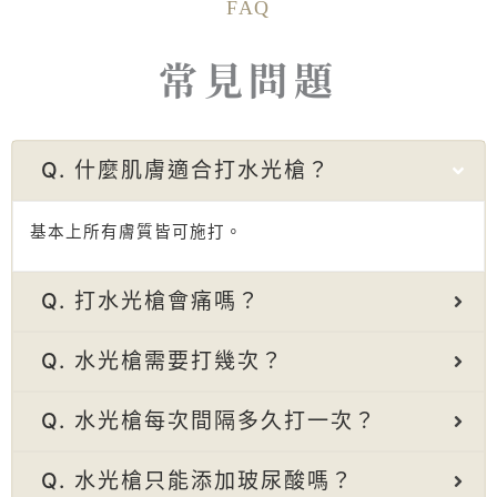
FAQ
常見問題
Q. 什麼肌膚適合打水光槍？
基本上所有膚質皆可施打。
Q. 打水光槍會痛嗎？
Q. 水光槍需要打幾次？
Q. 水光槍每次間隔多久打一次？
Q. 水光槍只能添加玻尿酸嗎？