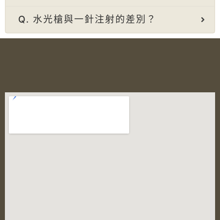
Q. 水光槍與一針注射的差別？