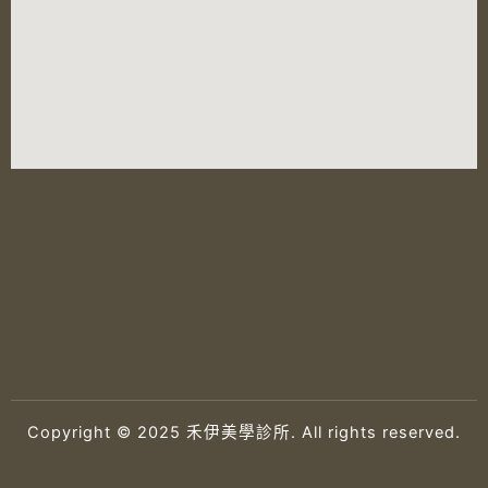
Copyright © 2025 禾伊美學診所. All rights reserved.