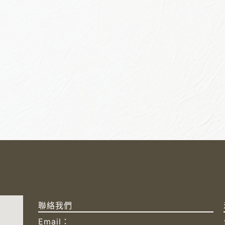
聯絡我們
Email：