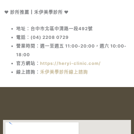
❤︎ 診所推薦┃禾伊美學診所 ❤︎
地址：台中市北區中清路一段492號
電話：(04) 2208 0729
營業時間：週一至週五 11:00-20:00，週六 10:00-
18:00
官方網站：
https://heryi-clinic.com/
線上諮詢：
禾伊美學診所線上諮詢