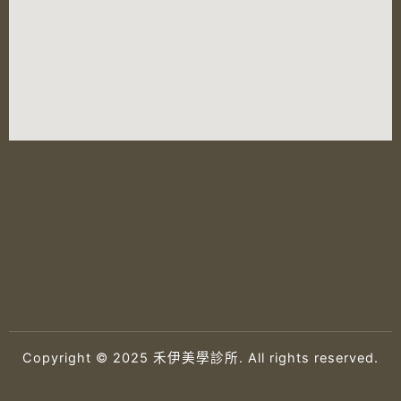
Copyright © 2025 禾伊美學診所. All rights reserved.