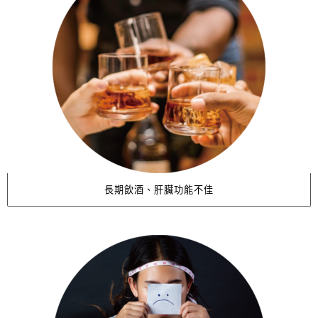
長期飲酒、肝臟功能不佳