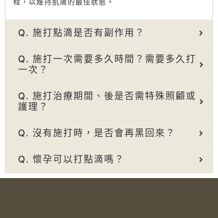
程，以維持肌膚的最佳狀態。
Q. 施打點滴是否有副作用？
Q. 施打一次需要多久時間？需要多久打
一次？
Q. 施打治療期間、後是否需特殊照顧或
護理？
Q. 沒有施打時，是否會再黑回來？
Q. 懷孕可以打點滴嗎？