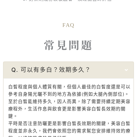
FAQ
常見問題
Q. 可以有多白？效期多久？
白皙程度與個人體質有關，但個人最佳的白皙度還是可以
參考自身陽光曬不到的地方為依據(例如大腿內側部位)。
至於白皙能維持多久，因人而異，除了需要持續定期美容
療程外，生活作息與飲食更是影響美容白皙長效期的關
鍵。
平時是否注意防曬更是影響白皙長效期的關鍵，美容白皙
程度並非永久，我們會依照您的需求幫您安排維持效的療