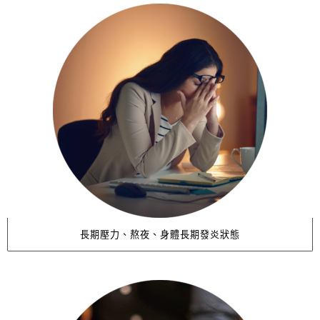
長期壓力、熬夜、身體長期發炎狀態