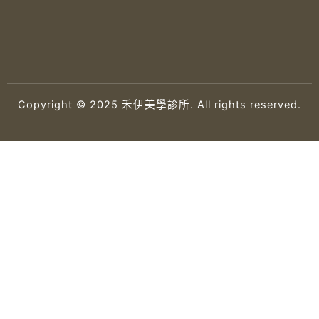
Copyright © 2025 禾伊美學診所. All rights reserved.