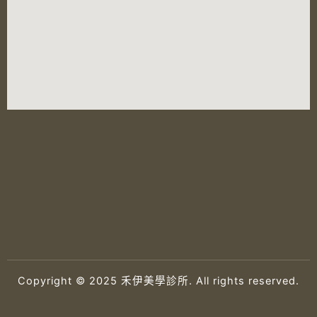
Copyright © 2025 禾伊美學診所. All rights reserved.