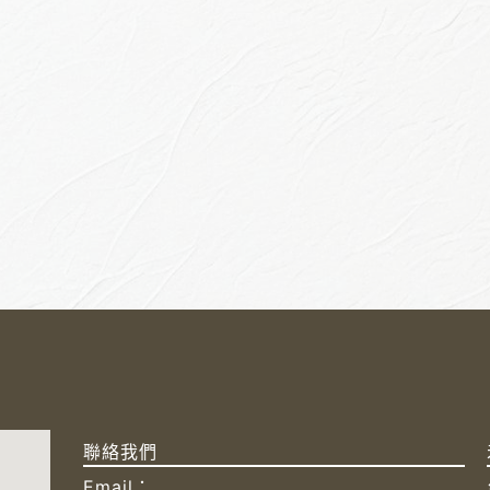
聯絡我們
Email：