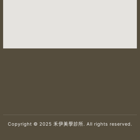
Copyright © 2025 禾伊美學診所. All rights reserved.