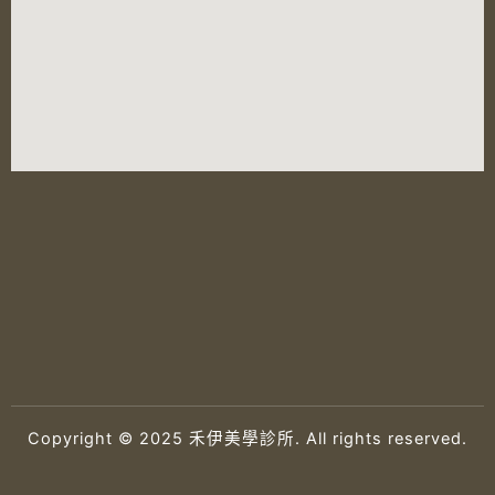
Copyright © 2025 禾伊美學診所. All rights reserved.